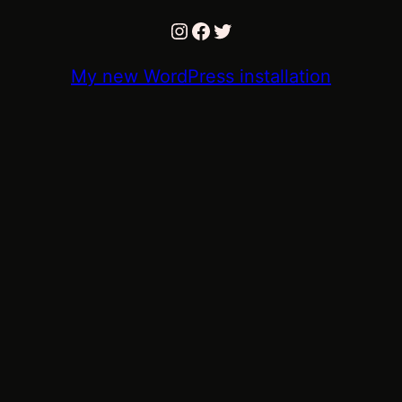
Instagram
Facebook
Twitter
My new WordPress installation