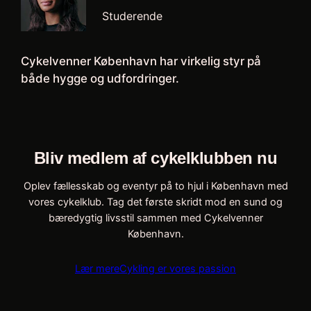
Studerende
Cykelvenner København har virkelig styr på
både hygge og udfordringer.
Bliv medlem af cykelklubben nu
Oplev fællesskab og eventyr på to hjul i København med
vores cykelklub. Tag det første skridt mod en sund og
bæredygtig livsstil sammen med Cykelvenner
København.
Lær mere
Cykling er vores passion