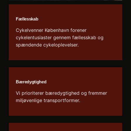
Fællesskab
Cykelvenner København forener
cykelentusiaster gennem fællesskab og
spændende cykeloplevelser.
Bæredygtighed
Vi prioriterer bæredygtighed og fremmer
miljøvenlige transportformer.