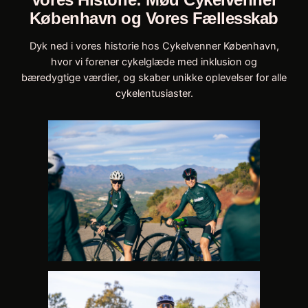
København og Vores Fællesskab
Dyk ned i vores historie hos Cykelvenner København,
hvor vi forener cykelglæde med inklusion og
bæredygtige værdier, og skaber unikke oplevelser for alle
cykelentusiaster.