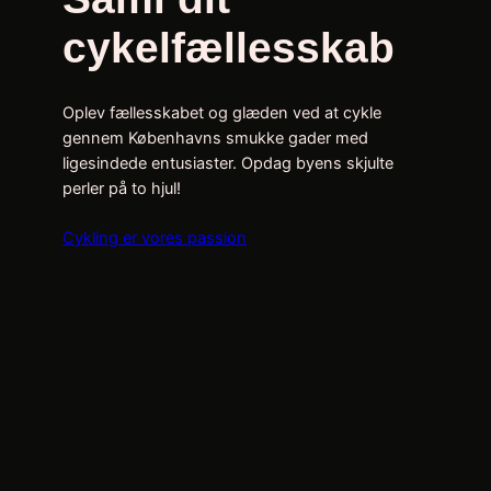
cykelfællesskab
Oplev fællesskabet og glæden ved at cykle
gennem Københavns smukke gader med
ligesindede entusiaster. Opdag byens skjulte
perler på to hjul!
Cykling er vores passion