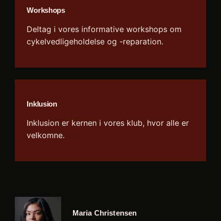
Workshops
Deltag i vores informative workshops om
cykelvedligeholdelse og -reparation.
Inklusion
Inklusion er kernen i vores klub, hvor alle er
velkomne.
Maria Christensen