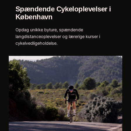
Spændende Cykeloplevelser i
København
Opdag unikke byture, spændende
langdistanceoplevelser og lærerige kurser i
cykelvedligeholdelse.